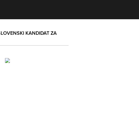
SLOVENSKI KANDIDAT ZA