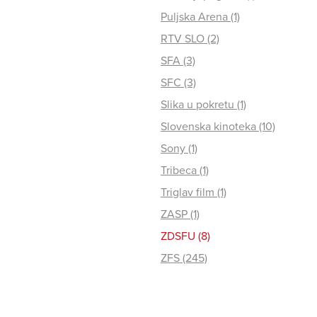
Puljska Arena (1)
RTV SLO (2)
SFA (3)
SFC (3)
Slika u pokretu (1)
Slovenska kinoteka (10)
Sony (1)
Tribeca (1)
Triglav film (1)
ZASP (1)
ZDSFU (8)
ZFS (245)