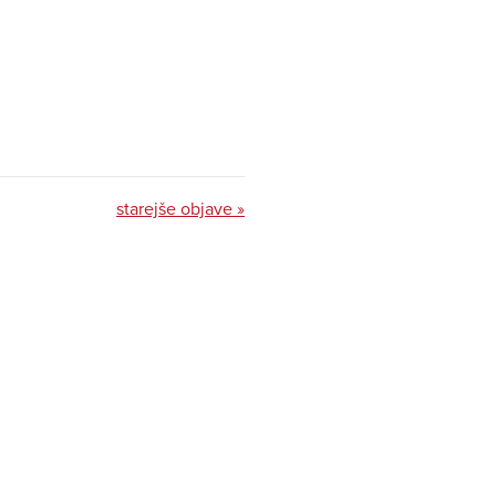
starejše objave »