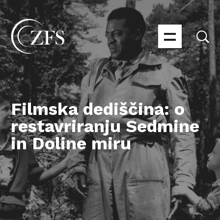
Filmska dediščina: o
restavriranju Sedmine
in Doline miru