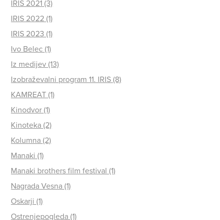
IRIS 2021 (3)
IRIS 2022 (1)
IRIS 2023 (1)
Ivo Belec (1)
Iz medijev (13)
Izobraževalni program 11. IRIS (8)
KAMREAT (1)
Kinodvor (1)
Kinoteka (2)
Kolumna (2)
Manaki (1)
Manaki brothers film festival (1)
Nagrada Vesna (1)
Oskarji (1)
Ostrenjepogleda (1)