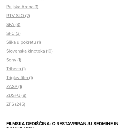
Puljska Arena (1)
RTV SLO (2)
SFA (3)
SFC (3)
Slika u pokretu (1)
Slovenska kinoteka (10)
Sony (1)
Tribeca (1)
Triglav film (1)
ZASP (1)
ZDSFU (8)
ZFS (245)
FILMSKA DEDIŠČINA: O RESTAVRIRANJU SEDMINE IN