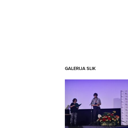
GALERIJA SLIK