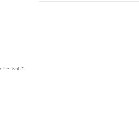
Festival (1)