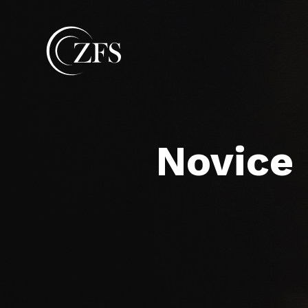
Novice