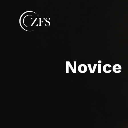
Novice