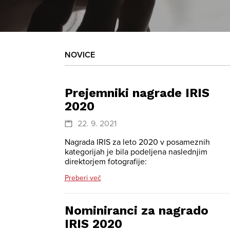
NOVICE
Prejemniki nagrade IRIS
2020
22. 9. 2021
Nagrada IRIS za leto 2020 v posameznih
kategorijah je bila podeljena naslednjim
direktorjem fotografije:
Preberi več
Nominiranci za nagrado
IRIS 2020