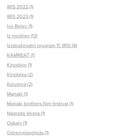
IRIS 2022 (1)
IRIS 2023 (1)
Ivo Belec (1)
Iz medijev (13)
Izobraževalni program 11. IRIS (8)
KAMREAT (1)
Kinodvor (1)
Kinoteka (2)
Kolumna (2)
Manaki (1)
Manaki brothers film festival (1)
Nagrada Vesna (1)
Oskarji (1)
Ostrenjepogleda (1)