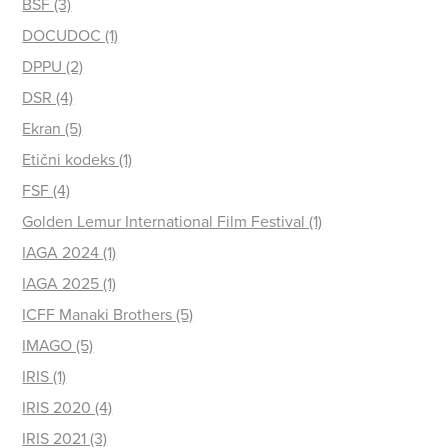
BSF (3)
DOCUDOC (1)
DPPU (2)
DSR (4)
Ekran (5)
Etični kodeks (1)
FSF (4)
Golden Lemur International Film Festival (1)
IAGA 2024 (1)
IAGA 2025 (1)
ICFF Manaki Brothers (5)
IMAGO (5)
IRIS (1)
IRIS 2020 (4)
IRIS 2021 (3)