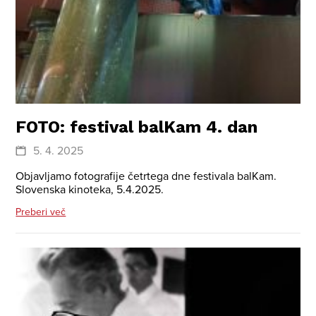
FOTO: festival balKam 4. dan
5. 4. 2025
Objavljamo fotografije četrtega dne festivala balKam.
Slovenska kinoteka, 5.4.2025.
Preberi več