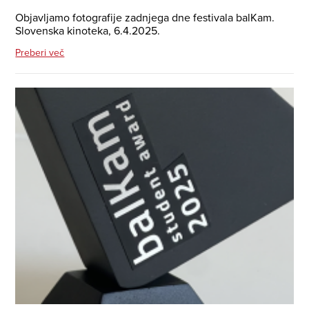
Objavljamo fotografije zadnjega dne festivala balKam.
Slovenska kinoteka, 6.4.2025.
Preberi več