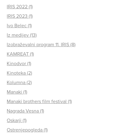
IRIS 2022 (1)
IRIS 2023 (1)
Ivo Belec (1)
Iz medijev (13)
Izobraževalni program 11. IRIS (8)
KAMREAT (1)
Kinodvor (1)
Kinoteka (2)
Kolumna (2)
Manaki (1)
Manaki brothers film festival (1)
Nagrada Vesna (1)
Oskarji (1)
Ostrenjepogleda (1)