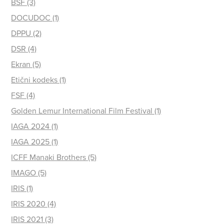
BSF (3)
DOCUDOC (1)
DPPU (2)
DSR (4)
Ekran (5)
Etični kodeks (1)
FSF (4)
Golden Lemur International Film Festival (1)
IAGA 2024 (1)
IAGA 2025 (1)
ICFF Manaki Brothers (5)
IMAGO (5)
IRIS (1)
IRIS 2020 (4)
IRIS 2021 (3)