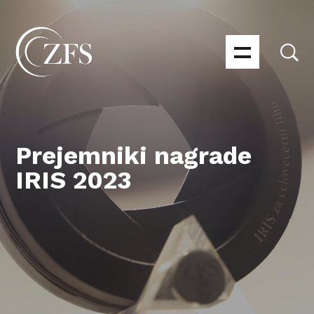
Prejemniki nagrade
IRIS 2023