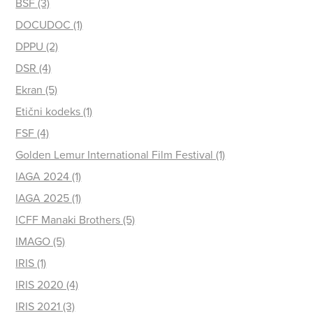
BSF (3)
DOCUDOC (1)
DPPU (2)
DSR (4)
Ekran (5)
Etični kodeks (1)
FSF (4)
Golden Lemur International Film Festival (1)
IAGA 2024 (1)
IAGA 2025 (1)
ICFF Manaki Brothers (5)
IMAGO (5)
IRIS (1)
IRIS 2020 (4)
IRIS 2021 (3)