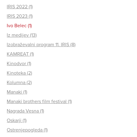
IRIS 2022 (1)
IRIS 2023 (1)
Ivo Belec (1)
Iz medijev (13)
Izobraževalni program 11. IRIS (8)
KAMREAT (1)
Kinodvor (1)
Kinoteka (2)
Kolumna (2)
Manaki (1)
Manaki brothers film festival (1)
Nagrada Vesna (1)
Oskarji (1)
Ostrenjepogleda (1)