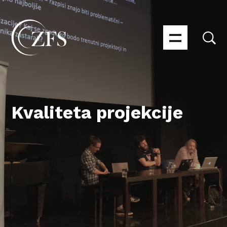
Kvaliteta projekcije