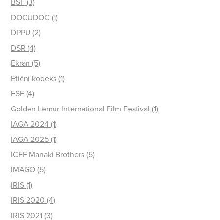
BSF (3)
DOCUDOC (1)
DPPU (2)
DSR (4)
Ekran (5)
Etični kodeks (1)
FSF (4)
Golden Lemur International Film Festival (1)
IAGA 2024 (1)
IAGA 2025 (1)
ICFF Manaki Brothers (5)
IMAGO (5)
IRIS (1)
IRIS 2020 (4)
IRIS 2021 (3)