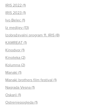
IRIS 2022 (1)
IRIS 2023 (1)
Ivo Belec (1)
Iz medijev (13)
Izobraževalni program 11. IRIS (8)
KAMREAT (1)
Kinodvor (1)
Kinoteka (2)
Kolumna (2)
Manaki (1)
Manaki brothers film festival (1)
Nagrada Vesna (1)
Oskarji (1)
Ostrenjepogleda (1)