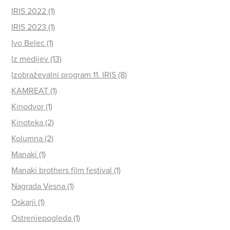
IRIS 2022 (1)
IRIS 2023 (1)
Ivo Belec (1)
Iz medijev (13)
Izobraževalni program 11. IRIS (8)
KAMREAT (1)
Kinodvor (1)
Kinoteka (2)
Kolumna (2)
Manaki (1)
Manaki brothers film festival (1)
Nagrada Vesna (1)
Oskarji (1)
Ostrenjepogleda (1)