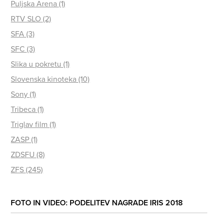
Puljska Arena (1)
RTV SLO (2)
SFA (3)
SFC (3)
Slika u pokretu (1)
Slovenska kinoteka (10)
Sony (1)
Tribeca (1)
Triglav film (1)
ZASP (1)
ZDSFU (8)
ZFS (245)
FOTO IN VIDEO: PODELITEV NAGRADE IRIS 2018