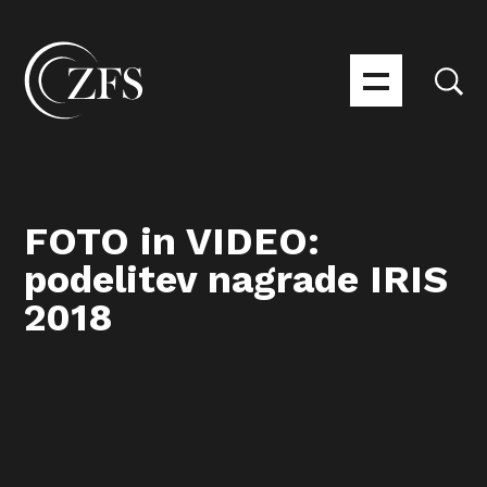
FOTO in VIDEO:
podelitev nagrade IRIS
2018