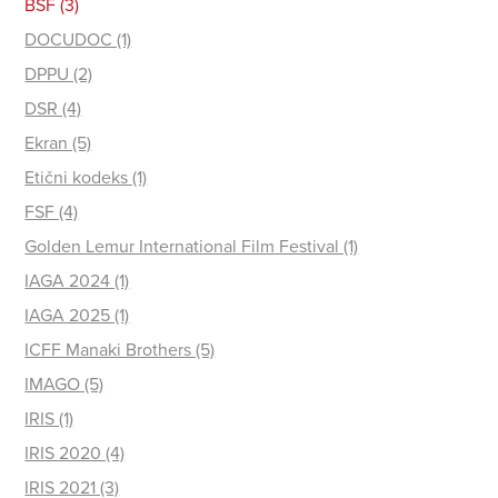
BSF (3)
DOCUDOC (1)
DPPU (2)
DSR (4)
Ekran (5)
Etični kodeks (1)
FSF (4)
Golden Lemur International Film Festival (1)
IAGA 2024 (1)
IAGA 2025 (1)
ICFF Manaki Brothers (5)
IMAGO (5)
IRIS (1)
IRIS 2020 (4)
IRIS 2021 (3)