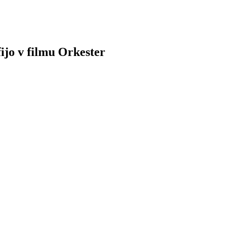
ijo v filmu Orkester