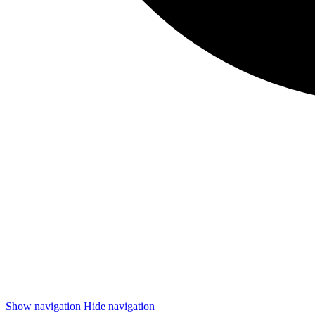
Show navigation
Hide navigation